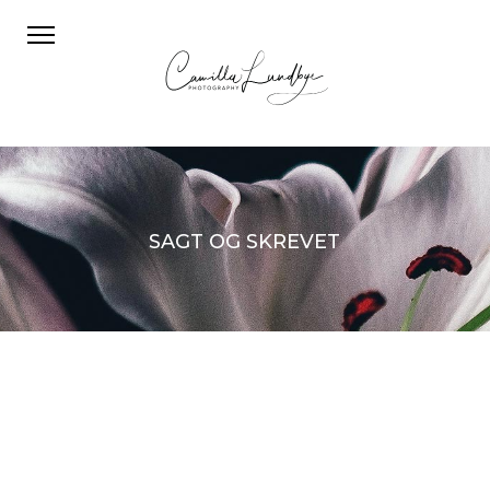
SAGT OG SKREVET