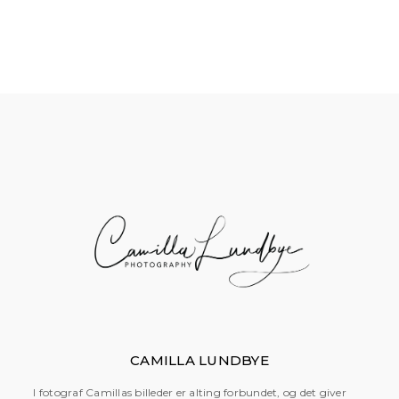
CAMILLA LUNDBYE
I fotograf Camillas billeder er alting forbundet, og det giver