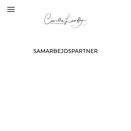
SAMARBEJDSPARTNER